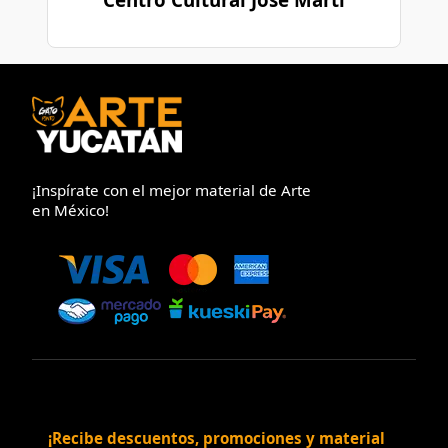
¡Inspírate con el mejor material de Arte
en México!
¡Recibe descuentos, promociones y material