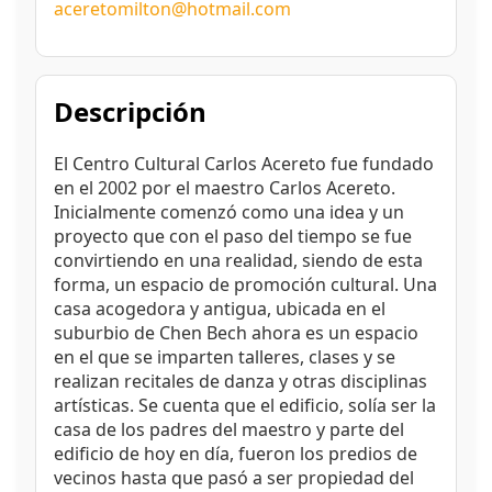
aceretomilton@hotmail.com
Descripción
El Centro Cultural Carlos Acereto fue fundado
en el 2002 por el maestro Carlos Acereto.
Inicialmente comenzó como una idea y un
proyecto que con el paso del tiempo se fue
convirtiendo en una realidad, siendo de esta
forma, un espacio de promoción cultural. Una
casa acogedora y antigua, ubicada en el
suburbio de Chen Bech ahora es un espacio
en el que se imparten talleres, clases y se
realizan recitales de danza y otras disciplinas
artísticas. Se cuenta que el edificio, solía ser la
casa de los padres del maestro y parte del
edificio de hoy en día, fueron los predios de
vecinos hasta que pasó a ser propiedad del