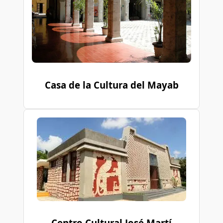
Casa de la Cultura del Mayab
Centro Cultural José Martí