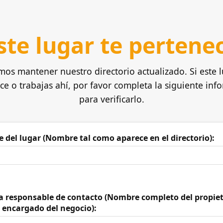
ste lugar te pertene
os mantener nuestro directorio actualizado. Si este l
ce o trabajas ahí, por favor completa la siguiente inf
para verificarlo.
 del lugar (Nombre tal como aparece en el directorio):
a responsable de contacto (Nombre completo del propiet
 encargado del negocio):