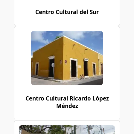
Centro Cultural del Sur
Centro Cultural Ricardo López
Méndez