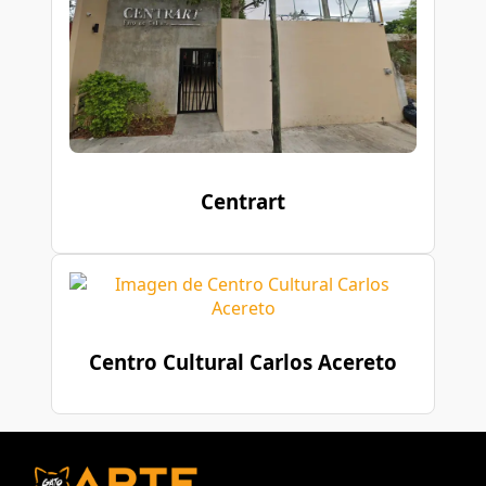
Centrart
Centro Cultural Carlos Acereto