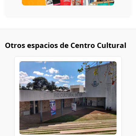
Otros espacios de Centro Cultural