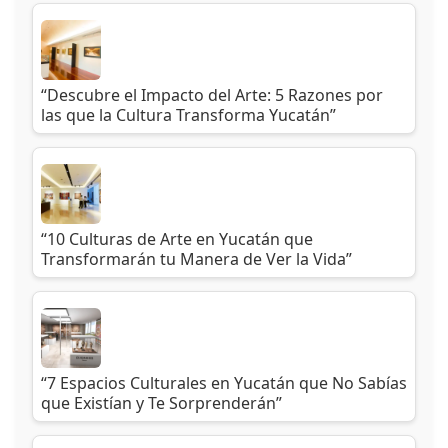
“Descubre el Impacto del Arte: 5 Razones por
las que la Cultura Transforma Yucatán”
“10 Culturas de Arte en Yucatán que
Transformarán tu Manera de Ver la Vida”
“7 Espacios Culturales en Yucatán que No Sabías
que Existían y Te Sorprenderán”