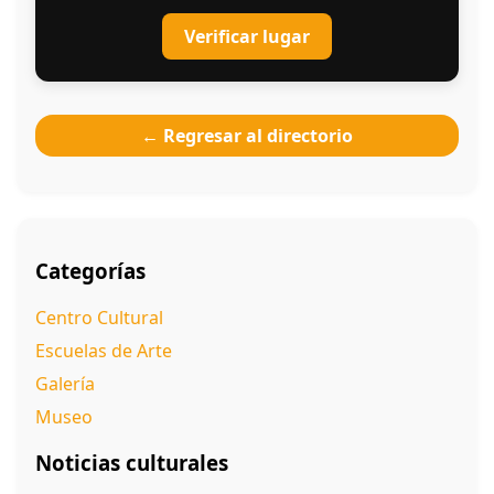
Verificar lugar
← Regresar al directorio
Categorías
Centro Cultural
Escuelas de Arte
Galería
Museo
Noticias culturales