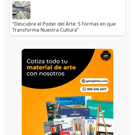
“Descubre el Poder del Arte: 5 Formas en que
Transforma Nuestra Cultura”