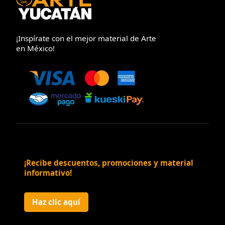
¡Inspírate con el mejor material de Arte
en México!
¡Recibe descuentos, promociones y material
informativo!
Haz clic aquí