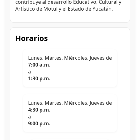
contribuye al desarrollo Educativo, Cultural y
Artístico de Motul y el Estado de Yucatán.
Horarios
Lunes, Martes, Miércoles, Jueves de
7:00 a.m.
a
1:30 p.m.
Lunes, Martes, Miércoles, Jueves de
4:30 p.m.
a
9:00 p.m.