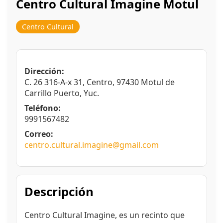
Centro Cultural Imagine Motul
Centro Cultural
Dirección:
C. 26 316-A-x 31, Centro, 97430 Motul de
Carrillo Puerto, Yuc.
Teléfono:
9991567482
Correo:
centro.cultural.imagine@gmail.com
Descripción
Centro Cultural Imagine, es un recinto que