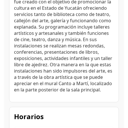
fue creado con el objetivo de promocionar la
cultura en el Estado de Yucatán ofreciendo
servicios tanto de biblioteca como de teatro,
callejón del arte, galería y funcionando como
explanada. Su programación incluye talleres
artísticos y artesanales y también funciones
de cine, teatro, danza y música. En sus
instalaciones se realizan mesas redondas,
conferencias, presentaciones de libros,
exposiciones, actividades infantiles y un taller
libre de ajedrez. Otra manera en la que estas
instalaciones han sido impulsores del arte, es
a través de la obra artística que se puede
apreciar en el mural Canto a Martí, localizado
en la parte posterior de la sala principal.
Horarios