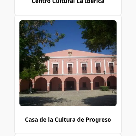
Centro Cultural La Ibérica
Casa de la Cultura de Progreso