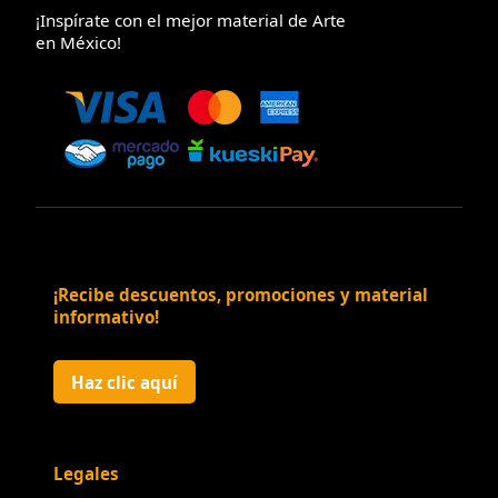
¡Inspírate con el mejor material de Arte
en México!
¡Recibe descuentos, promociones y material
informativo!
Haz clic aquí
Legales