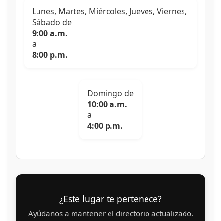
Lunes, Martes, Miércoles, Jueves, Viernes,
Sábado de
9:00 a.m.
a
8:00 p.m.
Domingo de
10:00 a.m.
a
4:00 p.m.
¿Este lugar te pertenece?
Ayúdanos a mantener el directorio actualizado.