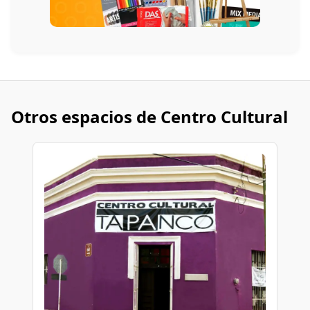
Otros espacios de Centro Cultural