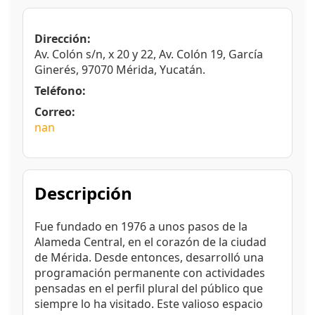
Dirección:
Av. Colón s/n, x 20 y 22, Av. Colón 19, García
Ginerés, 97070 Mérida, Yucatán.
Teléfono:
Correo:
nan
Descripción
Fue fundado en 1976 a unos pasos de la
Alameda Central, en el corazón de la ciudad
de Mérida. Desde entonces, desarrolló una
programación permanente con actividades
pensadas en el perfil plural del público que
siempre lo ha visitado. Este valioso espacio