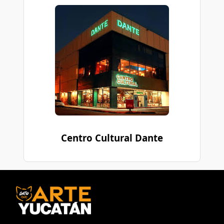
Centro Cultural Dante