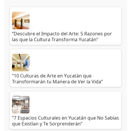
“Descubre el Impacto del Arte: 5 Razones por
las que la Cultura Transforma Yucatán”
“10 Culturas de Arte en Yucatán que
Transformarán tu Manera de Ver la Vida”
“7 Espacios Culturales en Yucatán que No Sabías
que Existían y Te Sorprenderán”