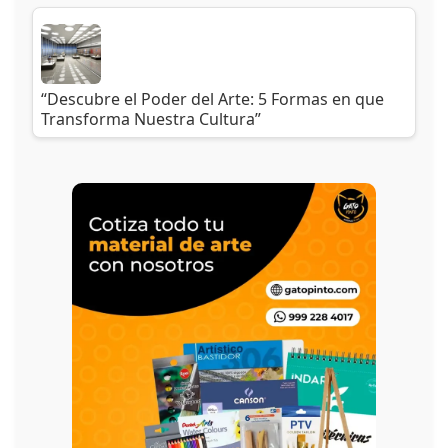
“Descubre el Poder del Arte: 5 Formas en que
Transforma Nuestra Cultura”