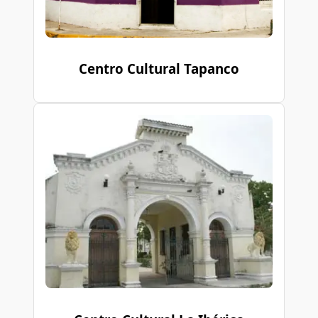
Centro Cultural Tapanco