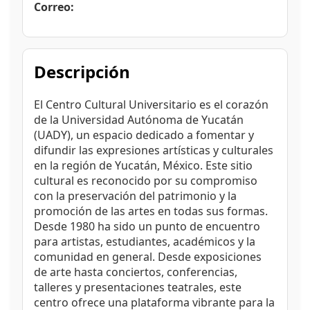
Correo:
Descripción
El Centro Cultural Universitario es el corazón
de la Universidad Autónoma de Yucatán
(UADY), un espacio dedicado a fomentar y
difundir las expresiones artísticas y culturales
en la región de Yucatán, México. Este sitio
cultural es reconocido por su compromiso
con la preservación del patrimonio y la
promoción de las artes en todas sus formas.
Desde 1980 ha sido un punto de encuentro
para artistas, estudiantes, académicos y la
comunidad en general. Desde exposiciones
de arte hasta conciertos, conferencias,
talleres y presentaciones teatrales, este
centro ofrece una plataforma vibrante para la