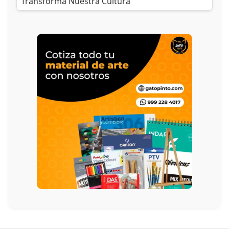
Transforma Nuestra Cultura”