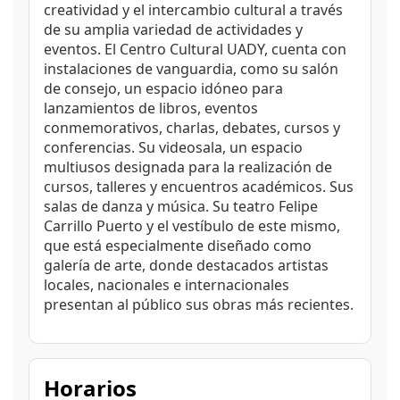
creatividad y el intercambio cultural a través
de su amplia variedad de actividades y
eventos. El Centro Cultural UADY, cuenta con
instalaciones de vanguardia, como su salón
de consejo, un espacio idóneo para
lanzamientos de libros, eventos
conmemorativos, charlas, debates, cursos y
conferencias. Su videosala, un espacio
multiusos designada para la realización de
cursos, talleres y encuentros académicos. Sus
salas de danza y música. Su teatro Felipe
Carrillo Puerto y el vestíbulo de este mismo,
que está especialmente diseñado como
galería de arte, donde destacados artistas
locales, nacionales e internacionales
presentan al público sus obras más recientes.
Horarios