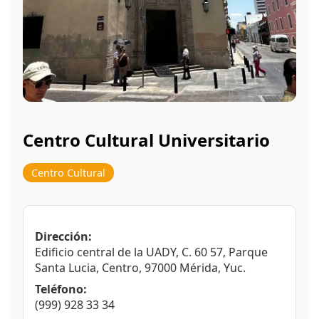
Centro Cultural Universitario
Centro Cultural
Dirección:
Edificio central de la UADY, C. 60 57, Parque
Santa Lucia, Centro, 97000 Mérida, Yuc.
Teléfono:
(999) 928 33 34