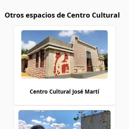
Otros espacios de Centro Cultural
Centro Cultural José Martí