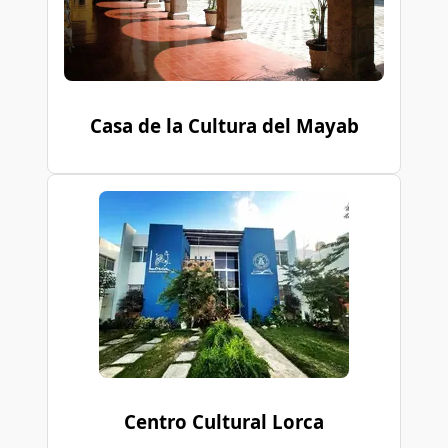
Casa de la Cultura del Mayab
Centro Cultural Lorca