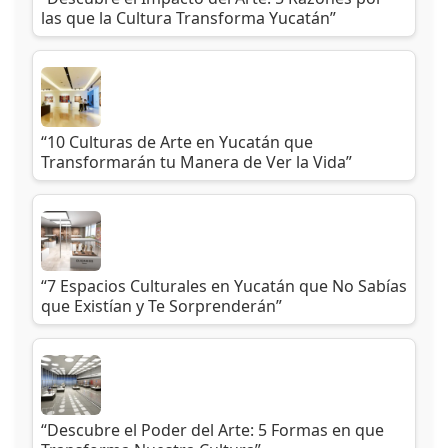
las que la Cultura Transforma Yucatán”
“10 Culturas de Arte en Yucatán que
Transformarán tu Manera de Ver la Vida”
“7 Espacios Culturales en Yucatán que No Sabías
que Existían y Te Sorprenderán”
“Descubre el Poder del Arte: 5 Formas en que