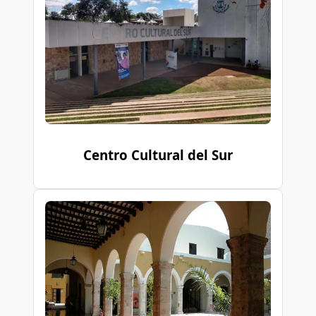
Centro Cultural del Sur