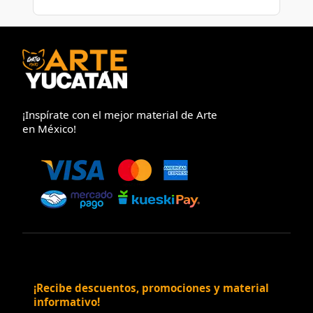
¡Inspírate con el mejor material de Arte
en México!
¡Recibe descuentos, promociones y material
informativo!