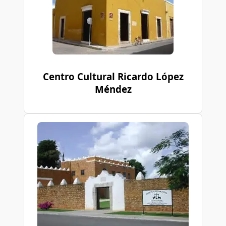
Centro Cultural Ricardo López
Méndez