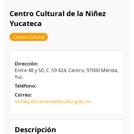
Centro Cultural de la Niñez
Yucateca
Centro Cultural
Dirección:
Entre 48 y 50, C. 59 424, Centro, 97000 Mérida,
Yuc.
Teléfono:
Correo:
shirley.dorantessedeculta.gob.mx
Descripción