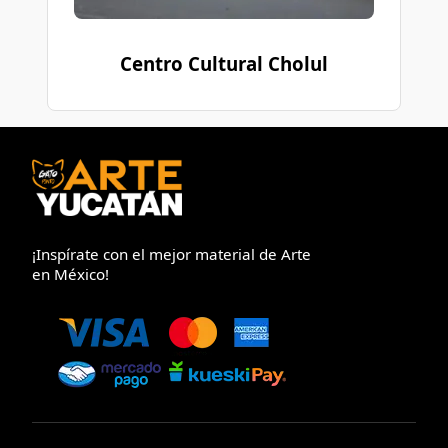
Centro Cultural Cholul
¡Inspírate con el mejor material de Arte
en México!