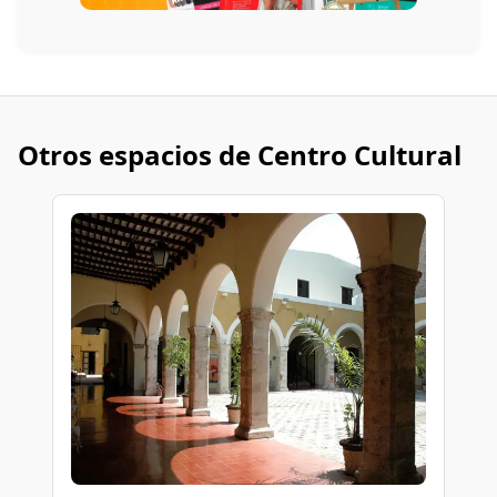
Otros espacios de Centro Cultural