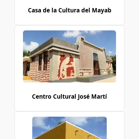
Casa de la Cultura del Mayab
Centro Cultural José Martí