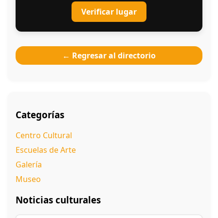
Verificar lugar
← Regresar al directorio
Categorías
Centro Cultural
Escuelas de Arte
Galería
Museo
Noticias culturales