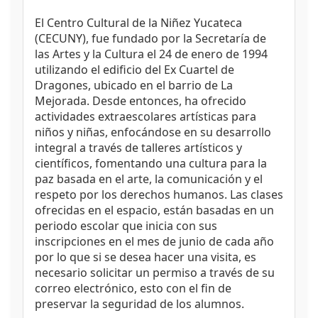
El Centro Cultural de la Niñez Yucateca
(CECUNY), fue fundado por la Secretaría de
las Artes y la Cultura el 24 de enero de 1994
utilizando el edificio del Ex Cuartel de
Dragones, ubicado en el barrio de La
Mejorada. Desde entonces, ha ofrecido
actividades extraescolares artísticas para
niños y niñas, enfocándose en su desarrollo
integral a través de talleres artísticos y
científicos, fomentando una cultura para la
paz basada en el arte, la comunicación y el
respeto por los derechos humanos. Las clases
ofrecidas en el espacio, están basadas en un
periodo escolar que inicia con sus
inscripciones en el mes de junio de cada año
por lo que si se desea hacer una visita, es
necesario solicitar un permiso a través de su
correo electrónico, esto con el fin de
preservar la seguridad de los alumnos.