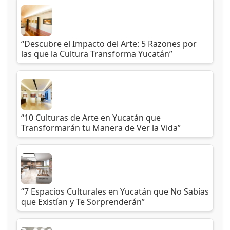
“Descubre el Impacto del Arte: 5 Razones por
las que la Cultura Transforma Yucatán”
“10 Culturas de Arte en Yucatán que
Transformarán tu Manera de Ver la Vida”
“7 Espacios Culturales en Yucatán que No Sabías
que Existían y Te Sorprenderán”