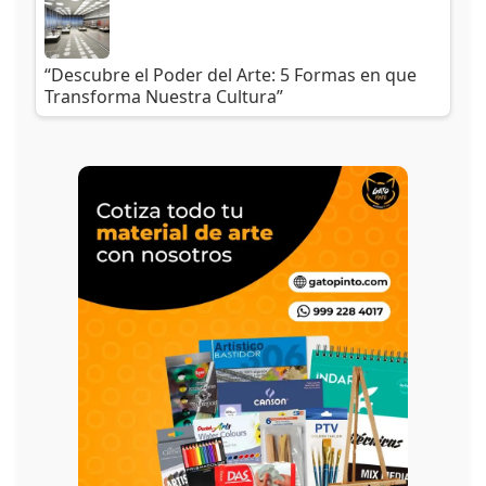
“Descubre el Poder del Arte: 5 Formas en que
Transforma Nuestra Cultura”